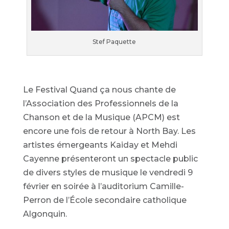
Stef Paquette
Le Festival Quand ça nous chante de
l’Association des Professionnels de la
Chanson et de la Musique (APCM) est
encore une fois de retour à North Bay. Les
artistes émergeants Kaiday et Mehdi
Cayenne présenteront un spectacle public
de divers styles de musique le vendredi 9
février en soirée à l’auditorium Camille-
Perron de l’École secondaire catholique
Algonquin.