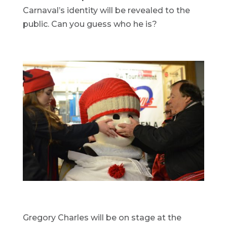
Carnaval’s identity will be revealed to the
public. Can you guess who he is?
Gregory Charles will be on stage at the