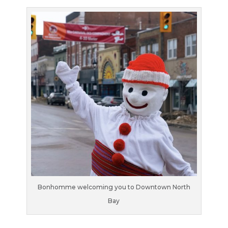
Bonhomme welcoming you to Downtown North
Bay