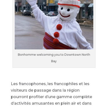
Bonhomme welcoming you to Downtown North
Bay
Les francophones, les francophiles et les
visiteurs de passage dans la région
pourront profiter d’une gamme complète
d’activités amusantes en plein air et dans