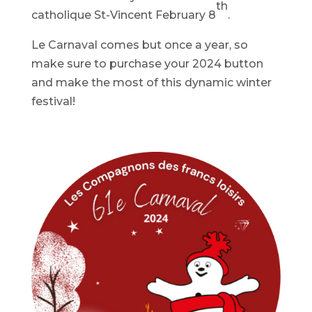
th
catholique St-Vincent February 8
.
Le Carnaval comes but once a year, so
make sure to purchase your 2024 button
and make the most of this dynamic winter
festival!