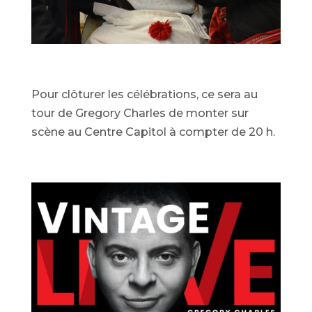
Pour clôturer les célébrations, ce sera au
tour de Gregory Charles de monter sur
scène au Centre Capitol à compter de 20 h.