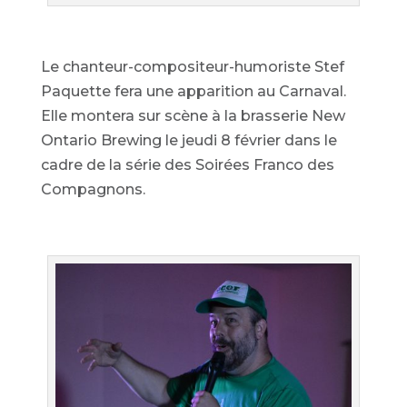
Le chanteur-compositeur-humoriste Stef
Paquette fera une apparition au Carnaval.
Elle montera sur scène à la brasserie New
Ontario Brewing le jeudi 8 février dans le
cadre de la série des Soirées Franco des
Compagnons.