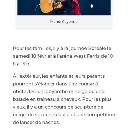
Mehdi Cayenne
Pour les familles, il y a la journée Boréale le
samedi 10 février à l’aréna West Ferris de 10
h à 15 h.
À l’extérieur, les enfants et leurs parents
pourront s’élancer dans une course à
obstacles, un labyrinthe enneigé ou une
balade en traineau à chevaux. Pour les plus
vieux, il y a un concours de sculpture de
neige, du soccer en bulle et une compétition
de lancer de haches.