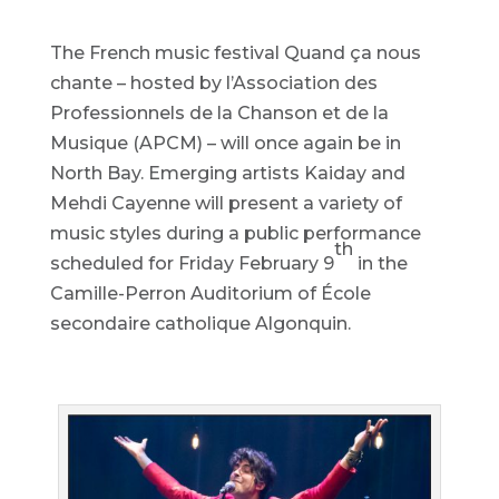
The French music festival Quand ça nous
chante – hosted by l’Association des
Professionnels de la Chanson et de la
Musique (APCM) – will once again be in
North Bay. Emerging artists Kaiday and
Mehdi Cayenne will present a variety of
music styles during a public performance
th
scheduled for Friday February 9
in the
Camille-Perron Auditorium of École
secondaire catholique Algonquin.