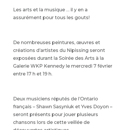
Les arts et la musique … il y en a
assurément pour tous les gouts!
De nombreuses peintures, œuvres et
créations d’artistes du Nipissing seront
exposées durant la Soirée des Arts à la
Galerie WKP Kennedy le mercredi 7 février
entre 17 h et 19 h.
Deux musiciens réputés de l’Ontario
français – Shawn Sasyniuk et Yves Doyon –
seront présents pour jouer plusieurs
chansons lors de cette veillée de