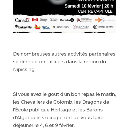
De nombreuses autres activités partenaires
se dérouleront ailleurs dans la région du
Nipissing.
Si vous avez le gout d’un bon repas le matin,
les Chevaliers de Colomb, les Dragons de
l’École publique Héritage et les Barons
d’Algonquin s’occuperont de vous faire
déjeuner le 4, 6 et 9 février.