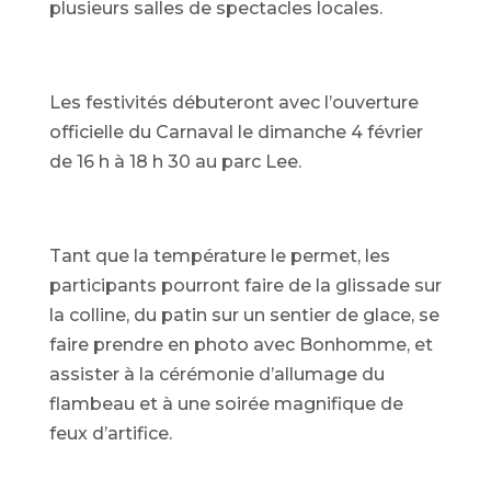
plusieurs salles de spectacles locales.
Les festivités débuteront avec l’ouverture
officielle du Carnaval le dimanche 4 février
de 16 h à 18 h 30 au parc Lee.
Tant que la température le permet, les
participants pourront faire de la glissade sur
la colline, du patin sur un sentier de glace, se
faire prendre en photo avec Bonhomme, et
assister à la cérémonie d’allumage du
flambeau et à une soirée magnifique de
feux d’artifice.