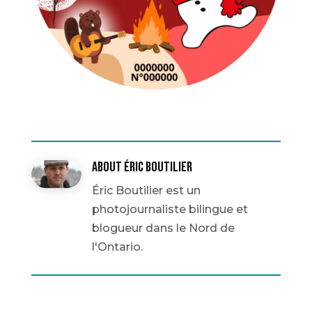
About Éric Boutilier
Éric Boutilier est un
photojournaliste bilingue et
blogueur dans le Nord de
l'Ontario.