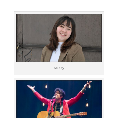
Kaiday