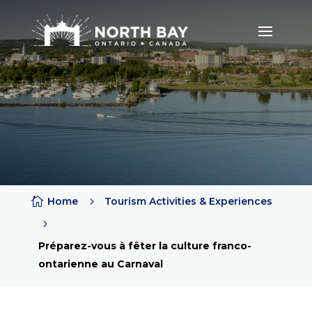

Home
5
Tourism Activities & Experiences
5
Préparez-vous à fêter la culture franco-
ontarienne au Carnaval