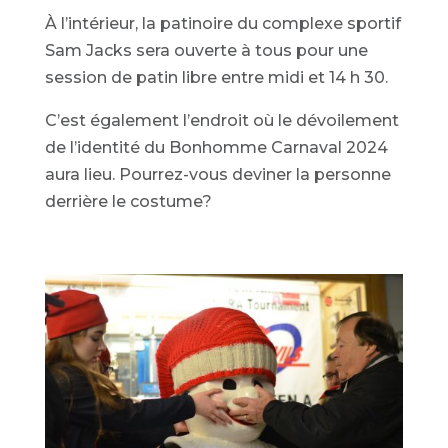
À l’intérieur, la patinoire du complexe sportif
Sam Jacks sera ouverte à tous pour une
session de patin libre entre midi et 14 h 30.
C’est également l’endroit où le dévoilement
de l’identité du Bonhomme Carnaval 2024
aura lieu. Pourrez-vous deviner la personne
derrière le costume?