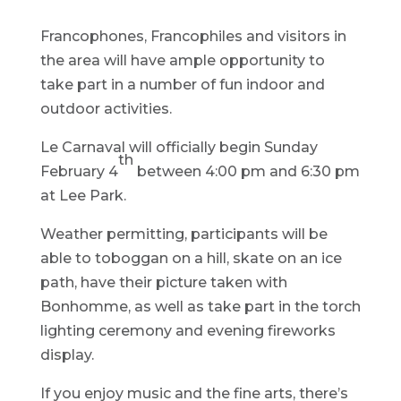
Francophones, Francophiles and visitors in
the area will have ample opportunity to
take part in a number of fun indoor and
outdoor activities.
Le Carnaval will officially begin Sunday
th
February 4
between 4:00 pm and 6:30 pm
at Lee Park.
Weather permitting, participants will be
able to toboggan on a hill, skate on an ice
path, have their picture taken with
Bonhomme, as well as take part in the torch
lighting ceremony and evening fireworks
display.
If you enjoy music and the fine arts, there’s