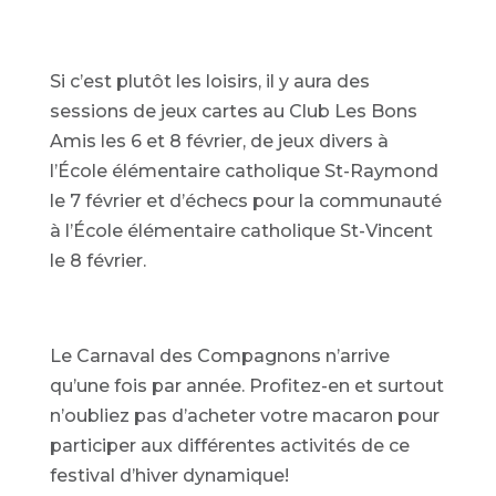
Si c’est plutôt les loisirs, il y aura des
sessions de jeux cartes au Club Les Bons
Amis les 6 et 8 février, de jeux divers à
l’École élémentaire catholique St-Raymond
le 7 février et d’échecs pour la communauté
à l’École élémentaire catholique St-Vincent
le 8 février.
Le Carnaval des Compagnons n’arrive
qu’une fois par année. Profitez-en et surtout
n’oubliez pas d’acheter votre macaron pour
participer aux différentes activités de ce
festival d’hiver dynamique!