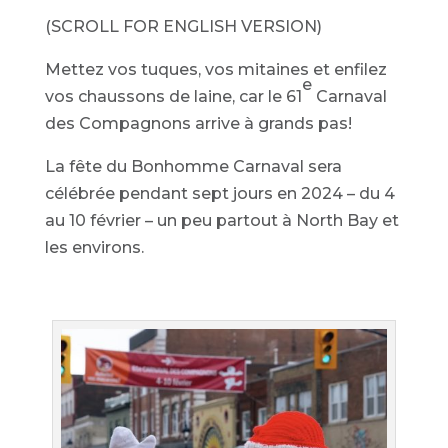
(SCROLL FOR ENGLISH VERSION)
Mettez vos tuques, vos mitaines et enfilez
e
vos chaussons de laine, car le 61
Carnaval
des Compagnons arrive à grands pas!
La fête du Bonhomme Carnaval sera
célébrée pendant sept jours en 2024 – du 4
au 10 février – un peu partout à North Bay et
les environs.