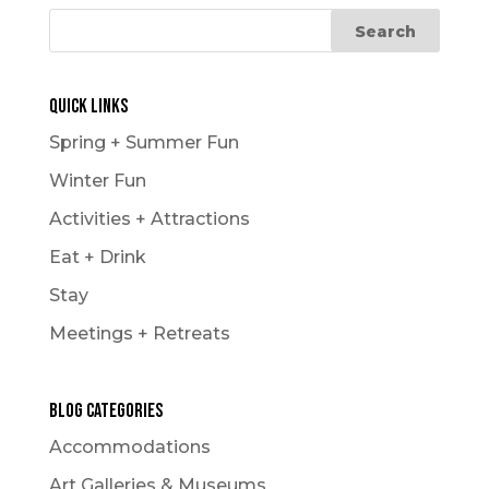
Quick Links
Spring + Summer Fun
Winter Fun
Activities + Attractions
Eat + Drink
Stay
Meetings + Retreats
Blog Categories
Accommodations
Art Galleries & Museums