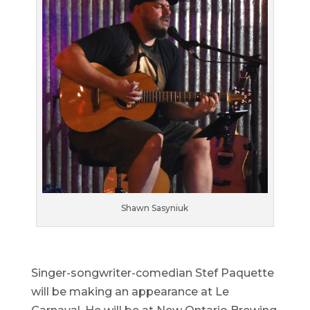
Shawn Sasyniuk
Singer-songwriter-comedian Stef Paquette
will be making an appearance at Le