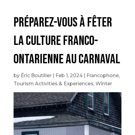
Préparez-vous à fêter
la culture franco-
ontarienne au Carnaval
by
Éric Boutilier
|
Feb 1, 2024
|
Francophone
,
Tourism Activities & Experiences
,
Winter