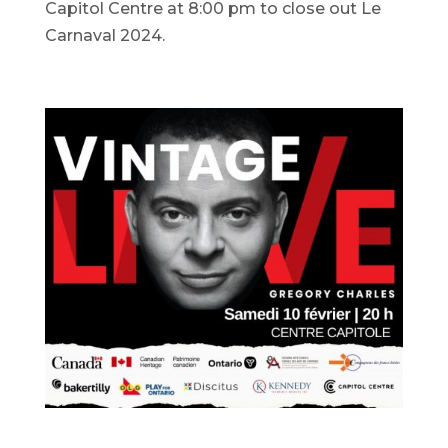
Capitol Centre at 8:00 pm to close out Le
Carnaval 2024.